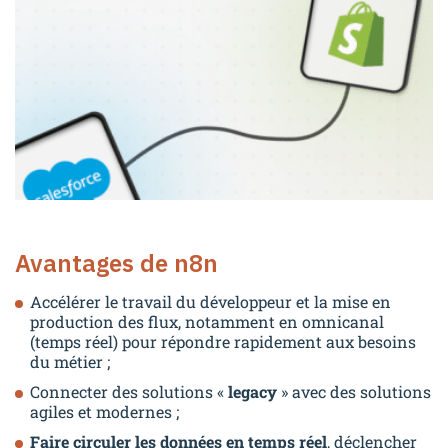
Avantages de n8n
Accélérer le travail du développeur et la mise en
production des flux, notamment en omnicanal
(temps réel) pour répondre rapidement aux besoins
du métier ;
Connecter des solutions «
legacy
» avec des solutions
agiles et modernes ;
Faire circuler les données en temps réel
, déclencher