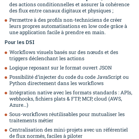
des actions conditionnelles et assurer la cohérence
des flux entre canaux digitaux et physiques ;
Permettre à des profils non-techniciens de créer
leurs propres automatisations en low code grâce à
une application facile à prendre en main.
Pour les DSI
Workflows visuels basés sur des nœuds et des
triggers déclenchant les actions
Logique reposant sur le format ouvert JSON
Possibilité d’injecter du code du code JavaScript ou
Python directement dans les workflows
Intégration native avec les formats standards : APIs,
webhooks, fichiers plats & FTP, MCP, cloud (AWS,
Azure…)
Sous-workflows réutilisables pour mutualiser les
traitements métier
Centralisation des mini-projets avec un référentiel
de flux normés, faciles à piloter