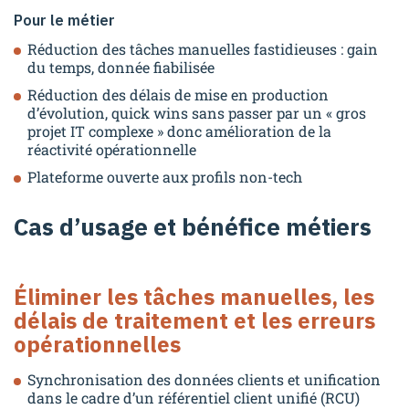
Pour le métier
Réduction des tâches manuelles fastidieuses : gain
du temps, donnée fiabilisée
Réduction des délais de mise en production
d’évolution, quick wins sans passer par un « gros
projet IT complexe » donc amélioration de la
réactivité opérationnelle
Plateforme ouverte aux profils non-tech
Cas d’usage et bénéfice métiers
Éliminer les tâches manuelles, les
délais de traitement et les erreurs
opérationnelles
Synchronisation des données clients et unification
dans le cadre d’un référentiel client unifié (RCU)