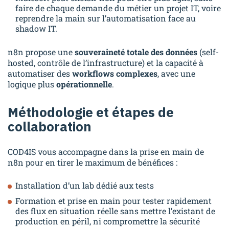
faire de chaque demande du métier un projet IT, voire
reprendre la main sur l’automatisation face au
shadow IT.
n8n propose une
souveraineté totale des données
(self-
hosted, contrôle de l’infrastructure) et la capacité à
automatiser des
workflows complexes
, avec une
logique plus
opérationnelle
.
Méthodologie et étapes de
collaboration
COD4IS vous accompagne dans la prise en main de
n8n pour en tirer le maximum de bénéfices :
Installation d’un lab dédié aux tests
Formation et prise en main pour tester rapidement
des flux en situation réelle sans mettre l’existant de
production en péril, ni compromettre la sécurité