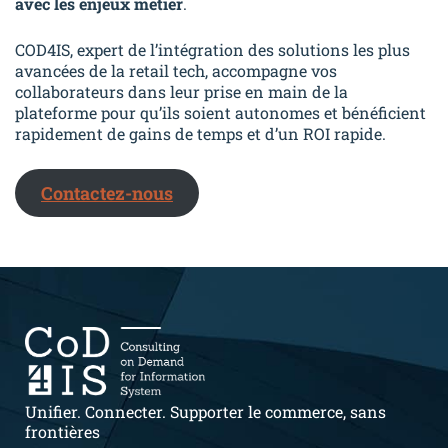
avec les enjeux métier
.
COD4IS, expert de l’intégration des solutions les plus
avancées de la retail tech, accompagne vos
collaborateurs dans leur prise en main de la
plateforme pour qu’ils soient autonomes et bénéficient
rapidement de gains de temps et d’un ROI rapide.
Contactez-nous
Unifier. Connecter. Supporter le commerce, sans
frontières