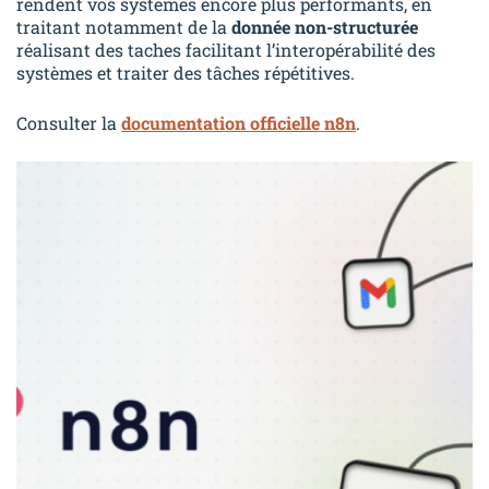
rendent vos systèmes encore plus performants, en
traitant notamment de la
donnée non-structurée
réalisant des taches facilitant l’interopérabilité des
systèmes et traiter des tâches répétitives.
Consulter la
documentation officielle n8n
.