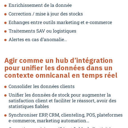
Enrichissement de la donnée
Correction / mise à jour des stocks
Echanges entre outils marketing et e-commerce
Traitements SAV ou logistiques
Alertes en cas d’anomalie…
Agir comme un hub d’intégration
pour unifier les données dans un
contexte omnicanal
en temps réel
Consolider les données clients
Unifier les données de stock pour augmenter la
satisfaction client et faciliter le réassort, avoir des
statistiques fiables
Synchroniser ERP, CRM, clienteling, POS, plateformes
e-commerce, marketing automation…