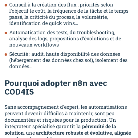
Conseil à la création des flux : priorités selon
l’objectif le coût, la fréquence de la tâche et le temps
passé, la criticité du process, la volumétrie,
identification de quick wins…
Automatisation des tests, du troubleshooting,
analyse des logs, propositions d’évolutions et de
nouveaux workflows
Sécurité : audit, haute disponibilité des données
(hébergement des données chez soi), isolement des
données…
Pourquoi adopter n8n avec
COD4IS
Sans accompagnement d’expert, les automatisations
peuvent devenir difficiles à maintenir, sont peu
documentées et risquées pour la production. Un
intégrateur spécialisé garantit la
pérennité de la
solution
, une
architecture robuste et évolutive, alignée