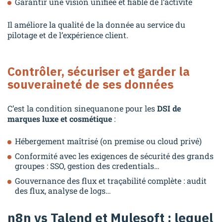
Garantir une vision unifiée et fiable de l’activité
Il améliore la qualité de la donnée au service du
pilotage et de l’expérience client.
Contrôler, sécuriser et garder la
souveraineté de ses données
C’est la condition sinequanone pour les
DSI de
marques luxe et cosmétique
:
Hébergement maîtrisé (on premise ou cloud privé)
Conformité avec les exigences de sécurité des grands
groupes : SSO, gestion des credentials…
Gouvernance des flux et traçabilité complète : audit
des flux, analyse de logs…
n8n vs Talend et Mulesoft : lequel