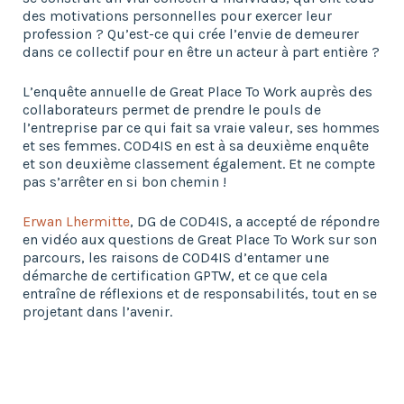
des motivations personnelles pour exercer leur
profession ? Qu’est-ce qui crée l’envie de demeurer
dans ce collectif pour en être un acteur à part entière ?
L’enquête annuelle de Great Place To Work auprès des
collaborateurs permet de prendre le pouls de
l’entreprise par ce qui fait sa vraie valeur, ses hommes
et ses femmes. COD4IS en est à sa deuxième enquête
et son deuxième classement également. Et ne compte
pas s’arrêter en si bon chemin !
Erwan Lhermitte
, DG de COD4IS, a accepté de répondre
en vidéo aux questions de Great Place To Work sur son
parcours, les raisons de COD4IS d’entamer une
démarche de certification GPTW, et ce que cela
entraîne de réflexions et de responsabilités, tout en se
projetant dans l’avenir.